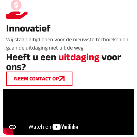
Innovatief
Wij staan altijd open voor de nieuwste technieken en
gaan de uitdaging niet uit de weg.
Heeft u een
uitdaging
voor
ons?
NEEM CONTACT OP