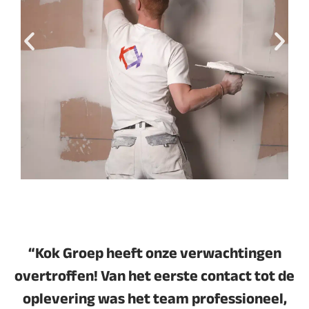
“Kok Groep heeft onze verwachtingen
overtroffen! Van het eerste contact tot de
oplevering was het team professioneel,